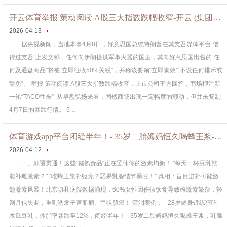
开云体育举报 策动阅读 A股三大指数跌幅收窄-开云 (集团) 官方网站 Kaiyun 登录入口
2026-04-13
据央视新闻，当地本事4月8日，好意思国总统特朗普在其支吾媒体平台“信
得过支吾”上发文称，任何向伊朗提供军事火器的国度，其向好意思国出售的“任
何及通盘商品”将被“立即征收50%关税”，并称该要领“立即奏效”“不设任何排斥或
豁免”。 举报 策动阅读 A股三大指数跌幅收窄，上市公司平方回答，商场押注新
一轮“TACO往来” 从早盘弘扬来看，固然商场出现一定幅度的颤动，但并未复制
4月7日的暴跌行情。 9 ...
体育游戏app平台闭经半年！- 35岁二胎姆妈恒久喝蜂王浆-开云 (集团) 官方网站 Kaiyun 登录入口
2026-04-12
一、颠覆贯通！这些"催熟食品"正在罢休你的激素均衡！ "每天一杯豆乳就
能补雌激素？" "吃蜂王浆补躯壳？恶果乳腺结节暴涨！" 真相：盲目进补可能激
勉激素风暴！北京协和病院数据涌现，60%女性因作假饮食导致雌激素繁杂，轻
则月信失调，重则诱发子宫肌瘤、甲状腺癌！ 流泪案例： - 28岁健身锻练狂吃
木瓜豆乳，体脂率暴跌至12%，闭经半年！ - 35岁二胎姆妈恒久喝蜂王浆，乳腺