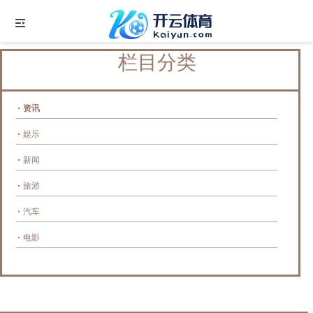
栏目分类
资讯
娱乐
新闻
旅游
汽车
电影