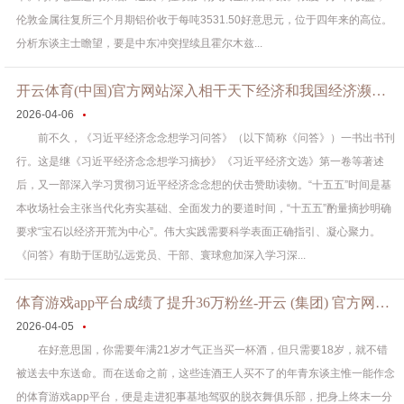
伦敦金属往复所三个月期铝价收于每吨3531.50好意思元，位于四年来的高位。
分析东谈主士瞻望，要是中东冲突捏续且霍尔木兹...
开云体育(中国)官方网站深入相干天下经济和我国经济濒临的新情况新问题-开云 (集团) 官方网站 Kaiyun 登录入口
2026-04-06
前不久，《习近平经济念念想学习问答》（以下简称《问答》）一书出书刊
行。这是继《习近平经济念念想学习摘抄》《习近平经济文选》第一卷等著述
后，又一部深入学习贯彻习近平经济念念想的伏击赞助读物。“十五五”时间是基
本收场社会主张当代化夯实基础、全面发力的要道时间，“十五五”酌量摘抄明确
要求“宝石以经济开荒为中心”。伟大实践需要科学表面正确指引、凝心聚力。
《问答》有助于匡助弘远党员、干部、寰球愈加深入学习深...
体育游戏app平台成绩了提升36万粉丝-开云 (集团) 官方网站 Kaiyun 登录入口
2026-04-05
在好意思国，你需要年满21岁才气正当买一杯酒，但只需要18岁，就不错
被送去中东送命。而在送命之前，这些连酒王人买不了的年青东谈主惟一能作念
的体育游戏app平台，便是走进犯事基地驾驭的脱衣舞俱乐部，把身上终末一分