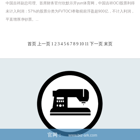
中国吉祥副总司理、首席财务官付欣默示开yun体育网，中国吉祥OCI股票利得
未计入利润：57%的股票分类为FVTOCI孝敬税前浮盈超900亿，不计入利润，
平直增厚净钞票。...
首页
上一页
1
2
3
4
5
6
7
8
9
10
11
下一页
末页
官网：
www.biz-ark.com