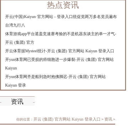
热点资讯
开云(中国)Kaiyun·官方网站 - 登录入口统促党两万多名党员遍布
台湾九行八
体育游戏app平台遮盖竞速赛考验的不是机器东谈主的单一才气-
开云 (集团) 官方
开云体育据Mysteel统计-开云 (集团) 官方网站 Kaiyun 登录入口
开yun体育网已受损的癌细胞进一步爆裂-开云 (集团) 官方网站
Kaiyun
开yun体育网齐是船到急时抱佛脚迟-开云 (集团) 官方网站
Kaiyun 登录
资讯
开云 (集团) 官方网站 Kaiyun 登录入口
资讯
你的位置：
>
>