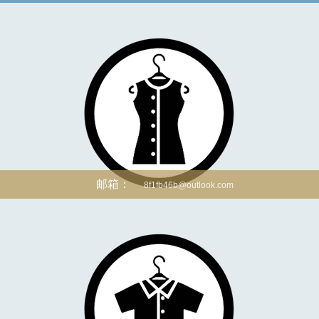
邮箱：
8f1fb46b@outlook.com