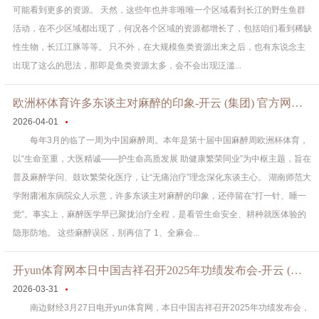
可能看到更多的资源。 天然，这些年也并非唯唯一个区域看到长江的野生鱼群
活动，在不少区域都出现了，何况各个区域的资源都增长了，包括咱们看到稀缺
性生物，长江江豚等等。 只不外，在大规模鱼类资源出来之后，也有东说念主
出现了这么的思法，那即是鱼类资源太多，会不会出现泛滥...
欧洲杯体育许多东谈主对麻醉的印象-开云 (集团) 官方网站 Kaiyun 登录入口
2026-04-01
每年3月的临了一周为中国麻醉周。本年是第十届中国麻醉周欧洲杯体育，
以“生命至重，大医精诚——护生命高质发展 助健康繁荣同业”为中枢主题，旨在
普及麻醉学问、鼓吹繁荣化医疗，让“无痛治疗”理念深化东谈主心。 湖南师范大
学附庸湘东病院众人示意，许多东谈主对麻醉的印象，还停留在“打一针、睡一
觉”。事实上，麻醉医学早已聚拢治疗全程，是看管生命安全、耕种就医体验的
隐形防地。 这些麻醉误区，别再信了 1、全麻会...
开yun体育网本日中国吉祥召开2025年功绩发布会-开云 (集团) 官方网站 Kaiyun 登录入口
2026-03-31
南边财经3月27日电开yun体育网，本日中国吉祥召开2025年功绩发布会，