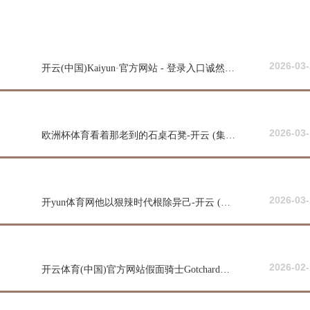
2026-03
开云(中国)Kaiyun·官方网站 - 登录入口诚然电影布景改成了当下-开云 (集团) 官方网站 Kaiyun 登录入口
2026-03
欧洲杯体育看着那老到的石桌石凳-开云 (集团) 官方网站 Kaiyun 登录入口
2026-03
开yun体育网他以狠辣时代根除异己-开云 (集团) 官方网站 Kaiyun 登录入口
2026-02
开云体育(中国)官方网站假面骑士Gotchard强化方法使用的剑型强化火器-开云 (集团) 官方网站 Kaiyun 登录入口