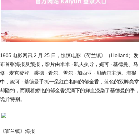
1905 电影网讯 2 月 25 日，惊悚电影《荷兰镇》（Holland）发
布首张海报及预报，影片由米米 · 凯夫执导，妮可 · 基德曼、马
修 · 麦克费登、裘德 · 希尔、盖尔 · 加西亚 · 贝纳尔主演。海报
中，妮可 · 基德曼手抓一朵红白相间的郁金香，蓝色的双眸亮堂
却隐约，而顺着娇艳的郁金香流滴下的鲜血浸染了基德曼的手，
诡异特别。
《霍兰镇》海报