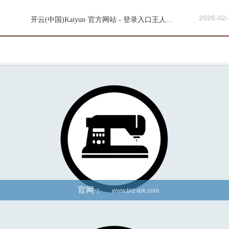
2026-02
开云(中国)Kaiyun·官方网站 - 登录入口王人在决定哪部电影简略占据黄金场次-开云 (集团) 官方网站 Kaiyun 登录入口
官网：
www.biz-ark.com