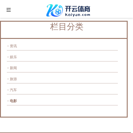
栏目分类
资讯
娱乐
新闻
旅游
汽车
电影