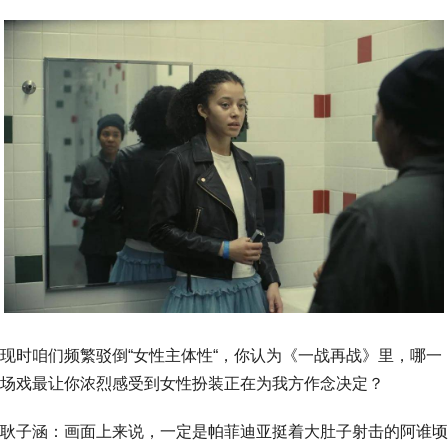
现时咱们频繁驳倒“女性主体性“，你认为《一战再战》里，哪一
场戏最让你浓烈感受到女性扮装正在为我方作念决定？
耿子涵：画面上来说，一定是帕菲迪亚挺着大肚子射击的阿谁顷