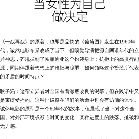
《一战再战》的原著，也即是品钦的《葡萄园》发生在1960年
代，诚然电影布景改成了当下，但嗅觉导演把源自阿谁年代的立
异神志，齐甩掉到了帕菲迪亚这个扮装身上：抗拒上的高度行能
源，同期伴跟着想想上的稚拙与脆弱。如何领略这个扮装所代表
的矛盾的时间特点？
耿子涵：这帮立异者对全国有着澈底改良的渴慕，但在践诺中又
是束缚受挫的。这种扯破感在咱们的活命中也会有访佛的体悟。
诚然电影的原型是一个60年代的故事，但展现了当下对这个全
国、对外部环境或濒临时间的变化，某种进度上的跌落、扯破和
无力感。