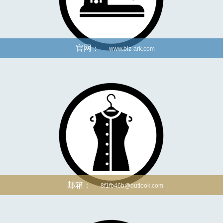
官网：
www.biz-ark.com
邮箱：
8f1fb46b@outlook.com