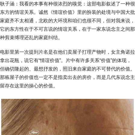
耿子涵：我看的本事有种很浓烈的嗅觉：这部电影叙述了一种很
东方的情谊关系。诚然《情谊价值》里的扮装的处境与中国大批
家庭齐不太相通，北欧的大环境和咱们也很不同，但对我来说，
它的东方性在于不可言说的情谊关系，在于一家东说念主之间那
种剪束缚理还乱的家庭纠结。
电影里第一次提到片名是在他们卖屋子打理产物时，女主角诺拉
拿出花瓶，说它有“情谊价值”。片中有许多关系“价值”的体现，
但确切隆起的、最想抒发的，照旧来自家庭的不可替代的价值。
那栋屋子的价值也一定不是指卖出去的房价，而是几代东说念主
留存在这里的操心的价值。