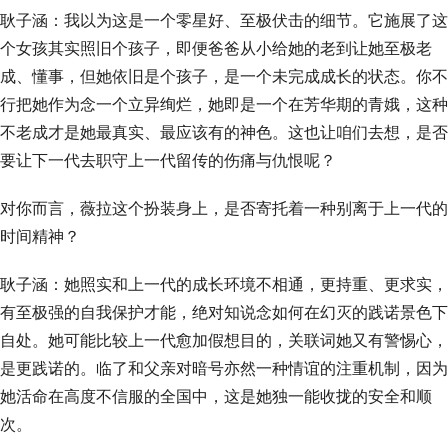
耿子涵：我以为这是一个零星好、至极伏击的细节。它施展了这
个女孩其实照旧个孩子，即便爸爸从小给她的老到让她至极老
成、懂事，但她依旧是个孩子，是一个未完成成长的状态。你不
行把她作为念一个立异绚烂，她即是一个在芳华期的青娥，这种
不老成才是她最真实、最应该有的神色。这也让咱们去想，是否
要让下一代去职守上一代留传的伤痛与仇恨呢？
对你而言，薇拉这个扮装身上，是否寄托着一种别离于上一代的
时间精神？
耿子涵：她照实和上一代的成长环境不相通，更持重、更求实，
有至极强的自我保护才能，绝对知说念如何在幻灭的践诺景色下
自处。她可能比较上一代愈加假想目的，关联词她又有警惕心，
是更践诺的。临了和父亲对暗号亦然一种情谊的注重机制，因为
她活命在高度不信服的全国中，这是她独一能收拢的安全和顺
次。