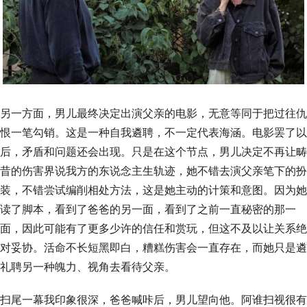
另一方面，男儿最终决定出演父亲的电影，无意等同于把过往仇
恨一笔勾销。这是一种自我遴聘，不一定代表海涵。电影罢了以
后，矛盾和问题还会出现。只是在这个节点，男儿决定不再让畴
昔的伤害界说我方的东说念主生轨迹，她不错去演父亲笔下的扮
装，不错尝试编削相处方法，这是她主动的计策和意图。因为她
读了脚本，看到了爸爸的另一面，看到了之前一直秘密的那一
面，因此可能有了更多少许的信任和赏玩，但这不及以让关系绝
对妥协。活命不长短黑即白，糟糕伤害会一直存在，而她只是遴
礼聘另一种魄力、视角去看待父亲。
扫尾一幕我印象很深，爸爸喊咔后，男儿望向他。阿谁扫视很有