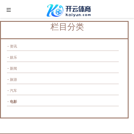
栏目分类
资讯
娱乐
新闻
旅游
汽车
电影