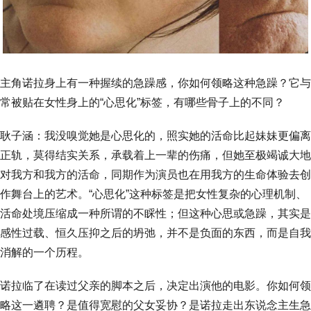
主角诺拉身上有一种握续的急躁感，你如何领略这种急躁？它与
常被贴在女性身上的“心思化”标签，有哪些骨子上的不同？
耿子涵：我没嗅觉她是心思化的，照实她的活命比起妹妹更偏离
正轨，莫得结实关系，承载着上一辈的伤痛，但她至极竭诚大地
对我方和我方的活命，同期作为演员也在用我方的生命体验去创
作舞台上的艺术。“心思化”这种标签是把女性复杂的心理机制、
活命处境压缩成一种所谓的不睬性；但这种心思或急躁，其实是
感性过载、恒久压抑之后的坍弛，并不是负面的东西，而是自我
消解的一个历程。
诺拉临了在读过父亲的脚本之后，决定出演他的电影。你如何领
略这一遴聘？是值得宽慰的父女妥协？是诺拉走出东说念主生急