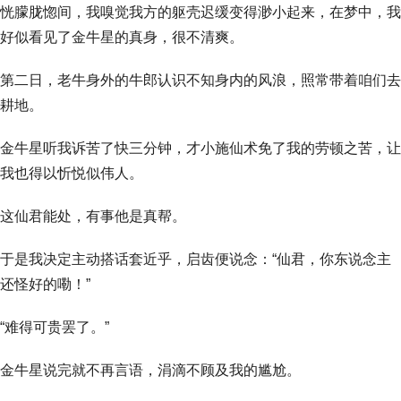
恍朦胧惚间，我嗅觉我方的躯壳迟缓变得渺小起来，在梦中，我
好似看见了金牛星的真身，很不清爽。
第二日，老牛身外的牛郎认识不知身内的风浪，照常带着咱们去
耕地。
金牛星听我诉苦了快三分钟，才小施仙术免了我的劳顿之苦，让
我也得以忻悦似伟人。
这仙君能处，有事他是真帮。
于是我决定主动搭话套近乎，启齿便说念：“仙君，你东说念主
还怪好的嘞！”
“难得可贵罢了。”
金牛星说完就不再言语，涓滴不顾及我的尴尬。