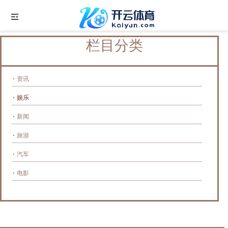
栏目分类
资讯
娱乐
新闻
旅游
汽车
电影