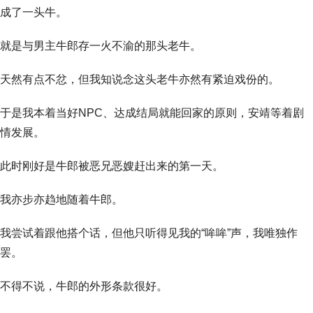
成了一头牛。
就是与男主牛郎存一火不渝的那头老牛。
天然有点不忿，但我知说念这头老牛亦然有紧迫戏份的。
于是我本着当好NPC、达成结局就能回家的原则，安靖等着剧
情发展。
此时刚好是牛郎被恶兄恶嫂赶出来的第一天。
我亦步亦趋地随着牛郎。
我尝试着跟他搭个话，但他只听得见我的“哞哞”声，我唯独作
罢。
不得不说，牛郎的外形条款很好。