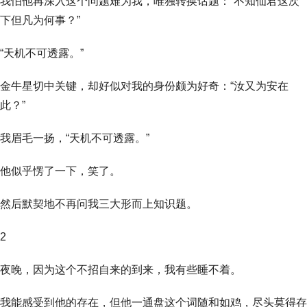
我怕他再深入这个问题难为我，唯独转换话题：“不知仙君这次
下但凡为何事？”
“天机不可透露。”
金牛星切中关键，却好似对我的身份颇为好奇：“汝又为安在
此？”
我眉毛一扬，“天机不可透露。”
他似乎愣了一下，笑了。
然后默契地不再问我三大形而上知识题。
2
夜晚，因为这个不招自来的到来，我有些睡不着。
我能感受到他的存在，但他一通盘这个词随和如鸡，尽头莫得存