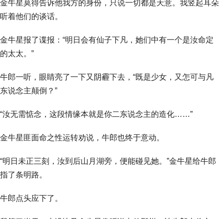
金牛星莫得告诉他我方的身份，只说一切都是天意。我竖起耳朵
听着他们的谈话。
金牛星报了谍报：“明日会有仙子下凡，她们中有一个是汝命定
的太太。”
牛郎一听，眼睛亮了一下又阴霾下去，“既是少女，又怎可与凡
东说念主颠倒？”
“汝无需惦念，这段情缘本就是你二东说念主的造化……”
金牛星匪面命之性运转劝说，牛郎也终于意动。
“明日未正三刻，汝到后山月湖旁，便能碰见她。”金牛星给牛郎
指了条明路。
牛郎点头应下了。