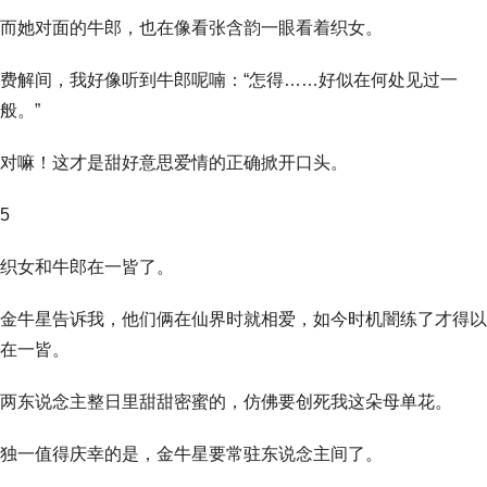
而她对面的牛郎，也在像看张含韵一眼看着织女。
费解间，我好像听到牛郎呢喃：“怎得……好似在何处见过一
般。”
对嘛！这才是甜好意思爱情的正确掀开口头。
5
织女和牛郎在一皆了。
金牛星告诉我，他们俩在仙界时就相爱，如今时机闇练了才得以
在一皆。
两东说念主整日里甜甜密蜜的，仿佛要创死我这朵母单花。
独一值得庆幸的是，金牛星要常驻东说念主间了。