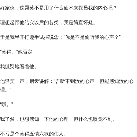
好家伙，这厮莫不是用了什么仙术来探员我的内心吧？
理想起跟他结实以后的各类，我是简直怀疑。
于是我半开打趣半试探说念：“你是不是偷听我的心声？”
“莫得。”他否定。
我狐疑地看着他。
他轻笑一声，启齿讲解：“吾听不到汝的心声，但能感知汝的心
理。”
“哦。”
我了然，也想感知一下他的心理，但什么也嗅觉不到。
不亏是个莫得五情六欲的伟人。