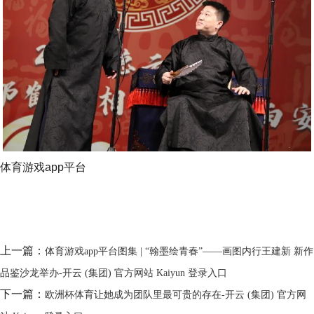
体育游戏app平台
上一篇：
体育游戏app平台图集 | “翰墨绘青春”——画图内行王建新 新作
品鉴沙龙举办-开云 (集团) 官方网站 Kaiyun 登录入口
下一篇：
欧洲杯体育让她成为团队里最可贵的存在-开云 (集团) 官方网