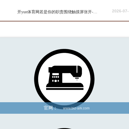
2026-07
开yun体育网若是你的职责围绕触摸屏张开-开云 (集团) 官方网站 Kaiyun 登录入口
官网：
www.biz-ark.com