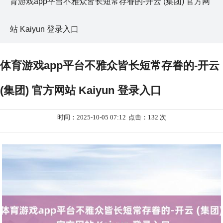
育游戏app平台不雅众皆长短常存眷的-开云 (集团) 官方网
站 Kaiyun 登录入口
体育游戏app平台不雅众皆长短常存眷的-开云
(集团) 官方网站 Kaiyun 登录入口
时间：2025-10-05 07:12
点击：132 次