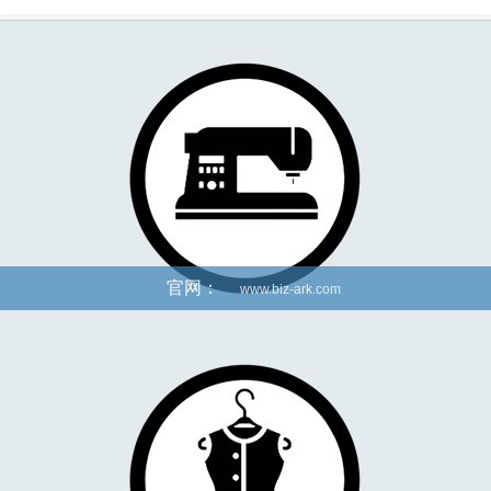
官网：
www.biz-ark.com