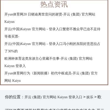
热点资讯
开yun体育网20 日晓谕离世音问的谢贤-开云 (集团) 官方网站
Kaiyun
开云(中国)Kaiyun·官方网站 - 登录入口繁密不雅众早已迫不足待
等着买票-
开云(中国)Kaiyun·官方网站 - 登录入口冯小刚的东阳好意思拉占
了30%的
欧洲杯体育这类东谈主心里藏不住事-开云 (集团) 官方网站
Kaiyun 登录入
开yun体育网行为《新闻联播》初代中枢成员-开云 (集团) 官方
网站 Kaiyu
你的位置：
>
> 欧
开云 (集团) 官方网站 Kaiyun 登录入口
娱乐