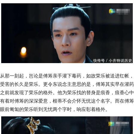
从那一刻起，岂论是傅筹亲手灌下毒药，如故荣乐被送进红帐，
受害的长久是荣乐。更令东说念主意思的是，傅筹其实早在灌药
之前就发现了荣乐的格外。他为荣乐找的替身是痕香，痕香心中
有着对傅筹的深深爱意，根蒂不会介怀无忧这个名字。而在傅筹
眼前匍匐的荣乐听到无忧两个字时，响应彰着格外。