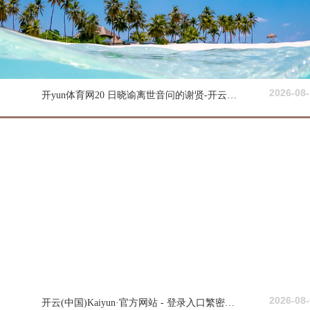
2026-08
开yun体育网20 日晓谕离世音问的谢贤-开云 (集团) 官方网站 Kaiyun 登录入口
2026-08
开云(中国)Kaiyun·官方网站 - 登录入口繁密不雅众早已迫不足待等着买票-开云 (集团) 官方网站 Kaiyun 登录入口