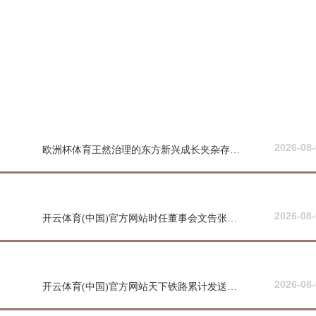
2026-08
欧洲杯体育王然治理的东方新兴成长夹杂存在高换手率问题-开云 (集团) 官方网站 Kaiyun 登录入口
2026-08
开云体育(中国)官方网站时任董事会文告张蓓赐与通报品评的贬责-开云 (集团) 官方网站 Kaiyun 登录入口
2026-08
开云体育(中国)官方网站天下铁路累计发送游客打破8亿东谈主次-开云 (集团) 官方网站 Kaiyun 登录入口