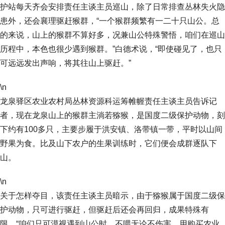
护站每天齐会安排责任主谈主员巡山，除了日常排查丛林失火隐
患外，还会襄理驱赶猴群，“一个猴群频繁有一二十只山公。总
的来说，山上的猴群不算好多，况兼山公特殊警悟，咱们在巡山
历程中，本色也很少遇到猴群。”白德术说，“即使碰见了，也只
可远远发出声响，将其往山上驱赶。”
\n
龙泉驿区农业农村局丛林资源科运筹帷幄责任主谈主员告诉记
者，现在龙泉山上的猴群主淌若猕猴，是国度二级保护动物，刻
下约有100多只，主要步履于洪安镇、洛带镇一带，平时以山间
野果为食。比及山下农户的生果训练时，它们便会成群逐队下
山。
\n
关于怎样夺目，该责任主谈主员暗示，由于猕猴属于国度二级保
护动物，只可进行驱赶，但驱赶后还会再回归，成果特殊有
限，“咱们只可漠视遇到山公时，不喂无论不伤害，用购买农业