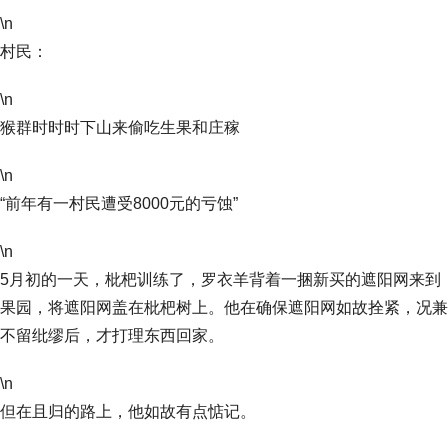
\n
村民：
\n
猴群时时时下山来偷吃生果和庄稼
\n
“前年有一村民遭受8000元的亏蚀”
\n
5月初的一天，枇杷训练了，罗衣羊背着一捆新买的遮阳网来到
果园，将遮阳网盖在枇杷树上。他在确保遮阳网如故拴紧，况兼
不留纰缪后，才打理东西回家。
\n
但在且归的路上，他如故有点惦记。