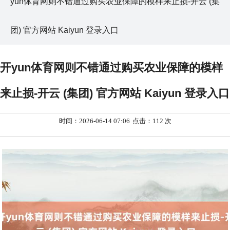
yun体育网则不错通过购买农业保障的模样来止损-开云 (集
团) 官方网站 Kaiyun 登录入口
开yun体育网则不错通过购买农业保障的模样
来止损-开云 (集团) 官方网站 Kaiyun 登录入口
时间：2026-06-14 07:06
点击：112 次