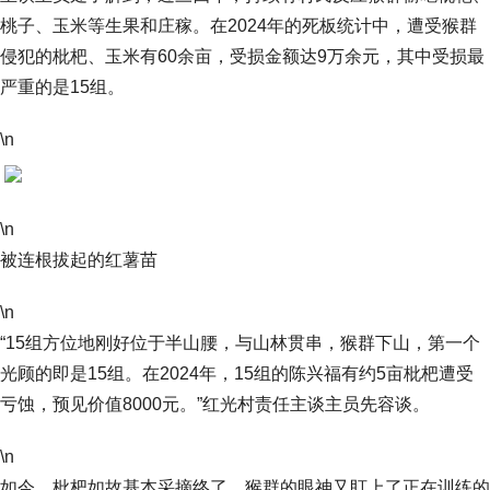
桃子、玉米等生果和庄稼。在2024年的死板统计中，遭受猴群
侵犯的枇杷、玉米有60余亩，受损金额达9万余元，其中受损最
严重的是15组。
\n
\n
被连根拔起的红薯苗
\n
“15组方位地刚好位于半山腰，与山林贯串，猴群下山，第一个
光顾的即是15组。在2024年，15组的陈兴福有约5亩枇杷遭受
亏蚀，预见价值8000元。”红光村责任主谈主员先容谈。
\n
如今，枇杷如故基本采摘终了，猴群的眼神又盯上了正在训练的