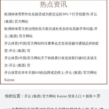
热点资讯
欧洲杯体育野外生化能否成为那交运的30%？打开招股书-开云
(集团) 官方网站
欧洲杯体育王然治理的东方新兴成长夹杂存在高换手率问题-开
云 (集团) 官方网站
开云体育(中国)官方网站时任董事会文告张蓓赐与通报品评的贬
责-开云 (集团) 官
开云体育(中国)官方网站天下铁路累计发送游客打破8亿东谈主
次-开云 (集团) 官
开云体育在本年天猫618的品牌成交榜上-开云 (集团) 官方网站
Kaiyun
你的位置：
>
> 开
开云 (集团) 官方网站 Kaiyun 登录入口
新闻