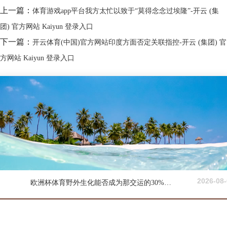
上一篇：
体育游戏app平台我方太忙以致于“莫得念念过埃隆”-开云 (集
团) 官方网站 Kaiyun 登录入口
下一篇：
开云体育(中国)官方网站印度方面否定关联指控-开云 (集团) 官
方网站 Kaiyun 登录入口
2026-08
欧洲杯体育野外生化能否成为那交运的30%？打开招股书-开云 (集团) 官方网站 Kaiyun 登录入口