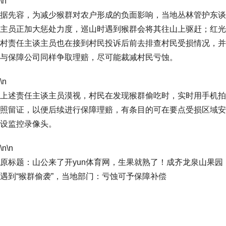
\n
据先容，为减少猴群对农户形成的负面影响，当地丛林管护东谈
主员正加大惩处力度，巡山时遇到猴群会将其往山上驱赶；红光
村责任主谈主员也在接到村民投诉后前去排查村民受损情况，并
与保障公司同样争取理赔，尽可能裁减村民亏蚀。
\n
上述责任主谈主员漠视，村民在发现猴群偷吃时，实时用手机拍
照留证，以便后续进行保障理赔，有条目的可在要点受损区域安
设监控录像头。
\n\n
原标题：山公来了开yun体育网，生果就熟了！成齐龙泉山果园
遇到“猴群偷袭”，当地部门：亏蚀可予保障补偿