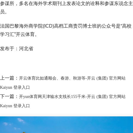
参谋所，多名在海外学术期刊上发表论文的诠释和参谋东说念主
员。
法国巴黎海外商学院(ICD)高档工商责罚博士班的公众号是“高校
学习汇”开云体育。
发布于：河北省
上一篇：
开云体育比如通顺会、春游、秋游等-开云 (集团) 官方网站
Kaiyun 登录入口
下一篇：
开yun体育网天津输水支线长155千米-开云 (集团) 官方网站
Kaiyun 登录入口