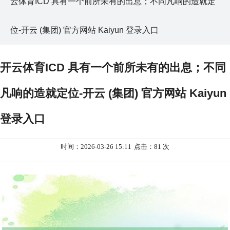
云体育ICD 具有一个前所未有的出息；不同凡响的造就定
位-开云 (集团) 官方网站 Kaiyun 登录入口
开云体育ICD 具有一个前所未有的出息；不同
凡响的造就定位-开云 (集团) 官方网站 Kaiyun
登录入口
时间：2026-03-26 15:11
点击：81 次