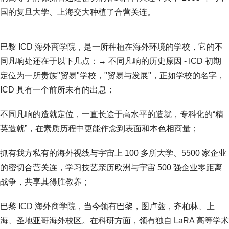
国的复旦大学、上海交大种植了合营关连。
巴黎 ICD 海外商学院，是一所种植在海外环境的学校，它的不
同凡响处还在于以下几点：→ 不同凡响的历史原因 - ICD 初期
定位为一所贵族"贸易"学校，"贸易与发展"，正如学校的名字，
ICD 具有一个前所未有的出息；
不同凡响的造就定位，一直长途于高水平的造就，专科化的“精
英造就”，在素质历程中更能作念到表面和本色相商量；
抓有我方私有的海外视线与宇宙上 100 多所大学、5500 家企业
的密切合营关连，学习技艺亲历欧洲与宇宙 500 强企业零距离
战争，共享其得胜教养；
巴黎 ICD 海外商学院，当今领有巴黎，图卢兹，齐柏林、上
海、圣地亚哥海外校区。在科研方面，领有独自 LaRA 高等学术