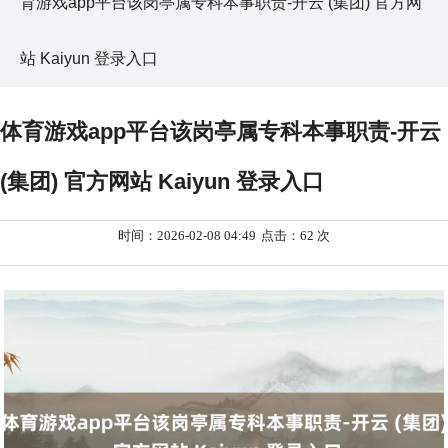
育游戏app平台该岗亭属专科本事职责-开云 (集团) 官方网
站 Kaiyun 登录入口
体育游戏app平台该岗亭属专科本事职责-开云
(集团) 官方网站 Kaiyun 登录入口
时间：2026-02-08 04:49
点击：62 次