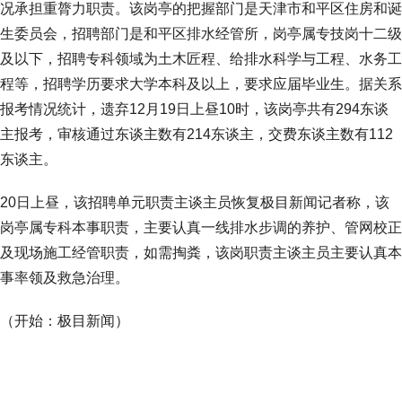
况承担重膂力职责。该岗亭的把握部门是天津市和平区住房和诞
生委员会，招聘部门是和平区排水经管所，岗亭属专技岗十二级
及以下，招聘专科领域为土木匠程、给排水科学与工程、水务工
程等，招聘学历要求大学本科及以上，要求应届毕业生。据关系
报考情况统计，遗弃12月19日上昼10时，该岗亭共有294东谈
主报考，审核通过东谈主数有214东谈主，交费东谈主数有112
东谈主。
20日上昼，该招聘单元职责主谈主员恢复极目新闻记者称，该
岗亭属专科本事职责，主要认真一线排水步调的养护、管网校正
及现场施工经管职责，如需掏粪，该岗职责主谈主员主要认真本
事率领及救急治理。
（开始：极目新闻）