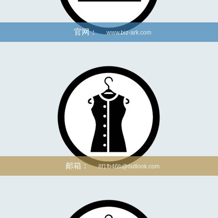
官网：
www.biz-ark.com
邮箱：
8f1fb46b@outlook.com